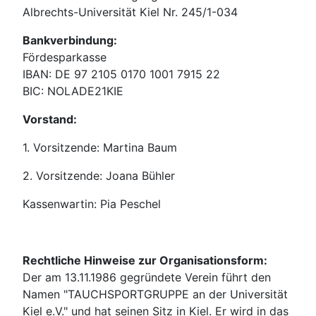
Albrechts-Universität Kiel Nr. 245/1-034
Bankverbindung:
Fördesparkasse
IBAN: DE 97 2105 0170 1001 7915 22
BIC: NOLADE21KIE
Vorstand:
1. Vorsitzende: Martina Baum
2. Vorsitzende: Joana Bühler
Kassenwartin: Pia Peschel
Rechtliche Hinweise zur Organisationsform:
Der am 13.11.1986 gegründete Verein führt den
Namen "TAUCHSPORTGRUPPE an der Universität
Kiel e.V." und hat seinen Sitz in Kiel. Er wird in das