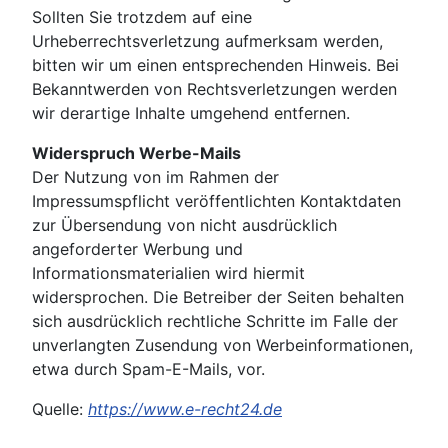
Sollten Sie trotzdem auf eine
Urheberrechtsverletzung aufmerksam werden,
bitten wir um einen entsprechenden Hinweis. Bei
Bekanntwerden von Rechtsverletzungen werden
wir derartige Inhalte umgehend entfernen.
Widerspruch Werbe-Mails
Der Nutzung von im Rahmen der
Impressumspflicht veröffentlichten Kontaktdaten
zur Übersendung von nicht ausdrücklich
angeforderter Werbung und
Informationsmaterialien wird hiermit
widersprochen. Die Betreiber der Seiten behalten
sich ausdrücklich rechtliche Schritte im Falle der
unverlangten Zusendung von Werbeinformationen,
etwa durch Spam-E-Mails, vor.
Quelle:
https://www.e-recht24.de