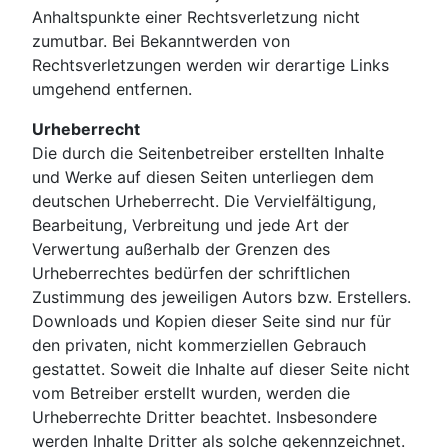
Anhaltspunkte einer Rechtsverletzung nicht
zumutbar. Bei Bekanntwerden von
Rechtsverletzungen werden wir derartige Links
umgehend entfernen.
Urheberrecht
Die durch die Seitenbetreiber erstellten Inhalte
und Werke auf diesen Seiten unterliegen dem
deutschen Urheberrecht. Die Vervielfältigung,
Bearbeitung, Verbreitung und jede Art der
Verwertung außerhalb der Grenzen des
Urheberrechtes bedürfen der schriftlichen
Zustimmung des jeweiligen Autors bzw. Erstellers.
Downloads und Kopien dieser Seite sind nur für
den privaten, nicht kommerziellen Gebrauch
gestattet. Soweit die Inhalte auf dieser Seite nicht
vom Betreiber erstellt wurden, werden die
Urheberrechte Dritter beachtet. Insbesondere
werden Inhalte Dritter als solche gekennzeichnet.