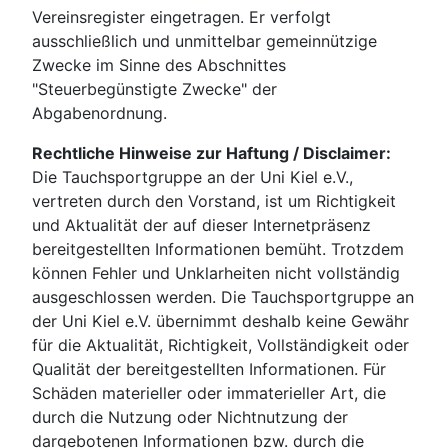
Vereinsregister eingetragen. Er verfolgt
ausschließlich und unmittelbar gemeinnützige
Zwecke im Sinne des Abschnittes
"Steuerbegünstigte Zwecke" der
Abgabenordnung.
Rechtliche Hinweise zur Haftung / Disclaimer:
Die Tauchsportgruppe an der Uni Kiel e.V.,
vertreten durch den Vorstand, ist um Richtigkeit
und Aktualität der auf dieser Internetpräsenz
bereitgestellten Informationen bemüht. Trotzdem
können Fehler und Unklarheiten nicht vollständig
ausgeschlossen werden. Die Tauchsportgruppe an
der Uni Kiel e.V. übernimmt deshalb keine Gewähr
für die Aktualität, Richtigkeit, Vollständigkeit oder
Qualität der bereitgestellten Informationen. Für
Schäden materieller oder immaterieller Art, die
durch die Nutzung oder Nichtnutzung der
dargebotenen Informationen bzw. durch die