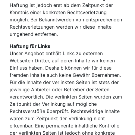
Haftung ist jedoch erst ab dem Zeitpunkt der
Kenntnis einer konkreten Rechtsverletzung
möglich. Bei Bekanntwerden von entsprechenden
Rechtsverletzungen werden wir diese Inhalte
umgehend entfernen.
Haftung für Links
Unser Angebot enthält Links zu externen
Webseiten Dritter, auf deren Inhalte wir keinen
Einfluss haben. Deshalb können wir für diese
fremden Inhalte auch keine Gewähr übernehmen.
Für die Inhalte der verlinkten Seiten ist stets der
jeweilige Anbieter oder Betreiber der Seiten
verantwortlich. Die verlinkten Seiten wurden zum
Zeitpunkt der Verlinkung auf mögliche
Rechtsverstöße überprüft. Rechtswidrige Inhalte
waren zum Zeitpunkt der Verlinkung nicht
erkennbar. Eine permanente inhaltliche Kontrolle
der verlinkten Seiten ist jedoch ohne konkrete