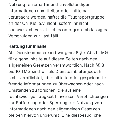
Nutzung fehlerhafter und unvollständiger
Informationen unmittelbar oder mittelbar
verursacht werden, haftet die Tauchsportgruppe
an der Uni Kiel e.V. nicht, sofern ihr nicht
nachweislich vorsätzliches oder grob fahrlässiges
Verschulden zur Last fällt.
Haftung für Inhalte
Als Diensteanbieter sind wir gemäß § 7 Abs.1 TMG
für eigene Inhalte auf diesen Seiten nach den
allgemeinen Gesetzen verantwortlich. Nach §§ 8
bis 10 TMG sind wir als Diensteanbieter jedoch
nicht verpflichtet, übermittelte oder gespeicherte
fremde Informationen zu überwachen oder nach
Umständen zu forschen, die auf eine
rechtswidrige Tätigkeit hinweisen. Verpflichtungen
zur Entfernung oder Sperrung der Nutzung von
Informationen nach den allgemeinen Gesetzen
bleiben hiervon unberührt. Eine diesbezügliche